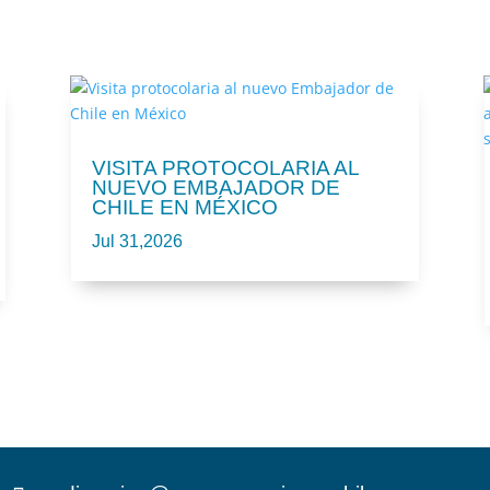
VISITA PROTOCOLARIA AL
NUEVO EMBAJADOR DE
CHILE EN MÉXICO
Jul 31,2026