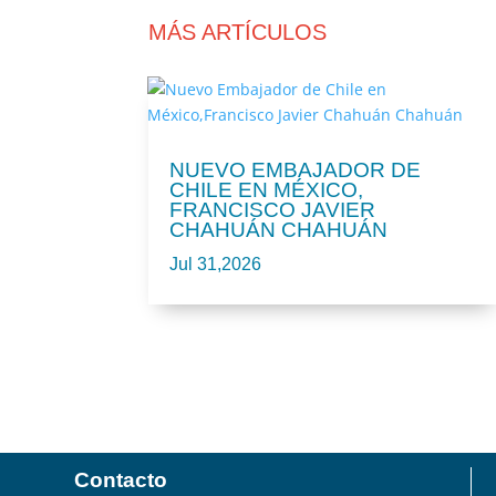
MÁS ARTÍCULOS
NUEVO EMBAJADOR DE
CHILE EN MÉXICO,
FRANCISCO JAVIER
CHAHUÁN CHAHUÁN
Jul 31,2026
Contacto