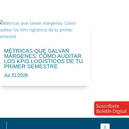
MÉTRICAS QUE SALVAN
MÁRGENES: CÓMO AUDITAR
LOS KPIS LOGÍSTICOS DE TU
PRIMER SEMESTRE
Jul 31,2026
Suscríbete
Boletín Digital