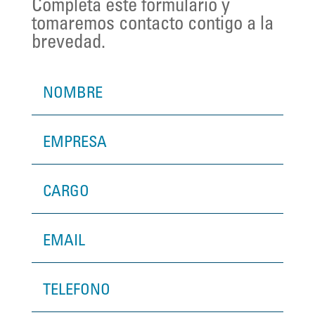
Completa este formulario y
tomaremos contacto contigo a la
brevedad.