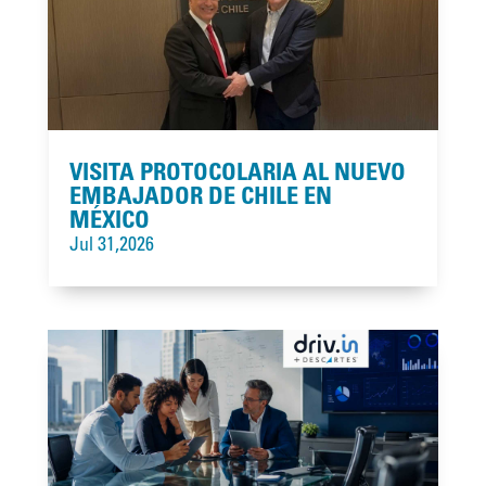
VISITA PROTOCOLARIA AL NUEVO
EMBAJADOR DE CHILE EN
MÉXICO
Jul 31,2026