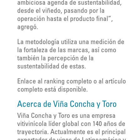
ambiciosa agenda de sustentabilidad,
desde el viñedo, pasando por la
operación hasta el producto final”,
agregó.
La metodología utiliza una medición de
la fortaleza de las marcas, así como
también la percepción de la
sustentabilidad de estas.
Enlace al ranking completo o al artículo
completo está disponible.
Acerca de Viña Concha y Toro
Viña Concha y Toro es una empresa
vitivinícola líder global con 140 años de
trayectoria. Actualmente es el principal