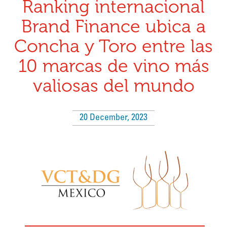
Ranking internacional
Brand Finance ubica a
Concha y Toro entre las
10 marcas de vino más
valiosas del mundo
20 December, 2023