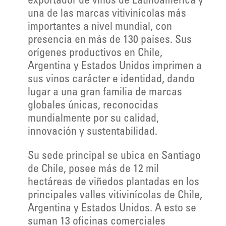
exportador de vinos de Latinoamérica y
una de las marcas vitivinícolas más
importantes a nivel mundial, con
presencia en más de 130 países. Sus
orígenes productivos en Chile,
Argentina y Estados Unidos imprimen a
sus vinos carácter e identidad, dando
lugar a una gran familia de marcas
globales únicas, reconocidas
mundialmente por su calidad,
innovación y sustentabilidad.
Su sede principal se ubica en Santiago
de Chile, posee más de 12 mil
hectáreas de viñedos plantadas en los
principales valles vitivinícolas de Chile,
Argentina y Estados Unidos. A esto se
suman 13 oficinas comerciales