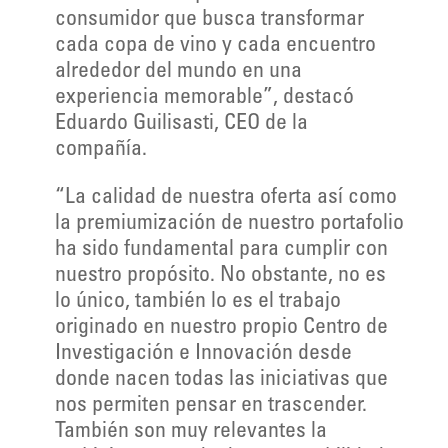
consumidor que busca transformar
cada copa de vino y cada encuentro
alrededor del mundo en una
experiencia memorable”, destacó
Eduardo Guilisasti, CEO de la
compañía.
“La calidad de nuestra oferta así como
la premiumización de nuestro portafolio
ha sido fundamental para cumplir con
nuestro propósito. No obstante, no es
lo único, también lo es el trabajo
originado en nuestro propio Centro de
Investigación e Innovación desde
donde nacen todas las iniciativas que
nos permiten pensar en trascender.
También son muy relevantes la