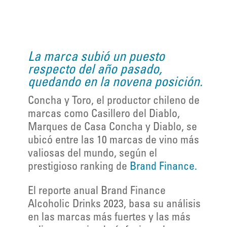
La marca subió un puesto
respecto del año pasado,
quedando en la novena posición.
Concha y Toro, el productor chileno de
marcas como Casillero del Diablo,
Marques de Casa Concha y Diablo, se
ubicó entre las 10 marcas de vino más
valiosas del mundo, según el
prestigioso ranking de
Brand Finance.
El reporte anual Brand Finance
Alcoholic Drinks 2023, basa su análisis
en las marcas más fuertes y las más