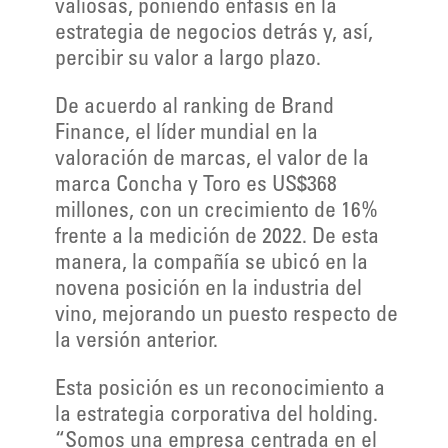
valiosas, poniendo énfasis en la
estrategia de negocios detrás y, así,
percibir su valor a largo plazo.
De acuerdo al ranking de Brand
Finance, el líder mundial en la
valoración de marcas, el valor de la
marca Concha y Toro es US$368
millones, con un crecimiento de 16%
frente a la medición de 2022. De esta
manera, la compañía se ubicó en la
novena posición en la industria del
vino, mejorando un puesto respecto de
la versión anterior.
Esta posición es un reconocimiento a
la estrategia corporativa del holding.
“Somos una empresa centrada en el