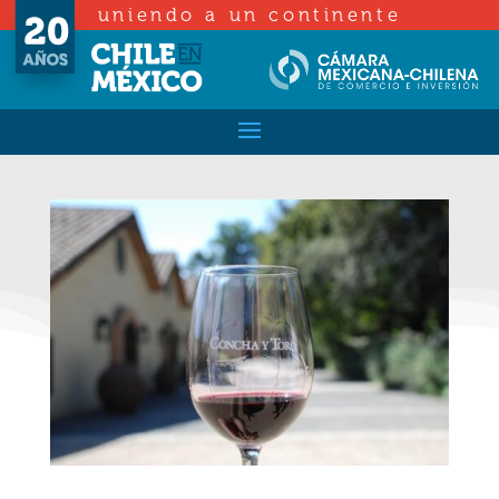
uniendo a un continente