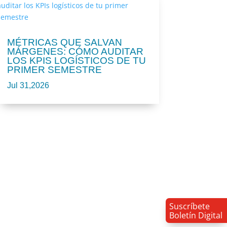
MÉTRICAS QUE SALVAN
MÁRGENES: CÓMO AUDITAR
LOS KPIS LOGÍSTICOS DE TU
PRIMER SEMESTRE
Jul 31,2026
Suscríbete
Boletín Digital