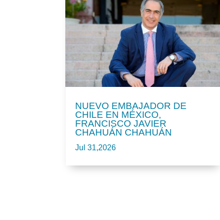
NUEVO EMBAJADOR DE
CHILE EN MÉXICO,
FRANCISCO JAVIER
CHAHUÁN CHAHUÁN
Jul 31,2026