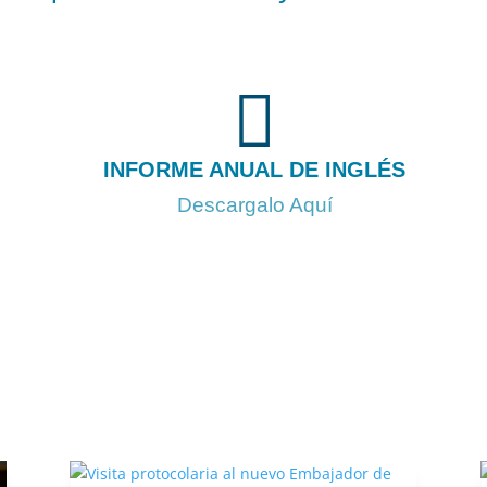

INFORME ANUAL DE INGLÉS
Descargalo Aquí