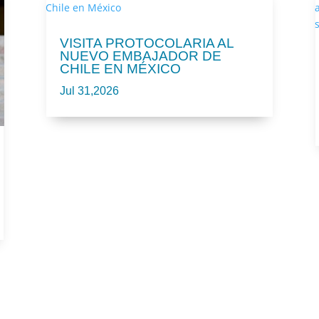
VISITA PROTOCOLARIA AL
NUEVO EMBAJADOR DE
CHILE EN MÉXICO
Jul 31,2026