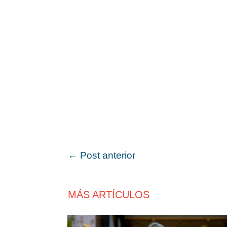
←
Post anterior
MÁS ARTÍCULOS