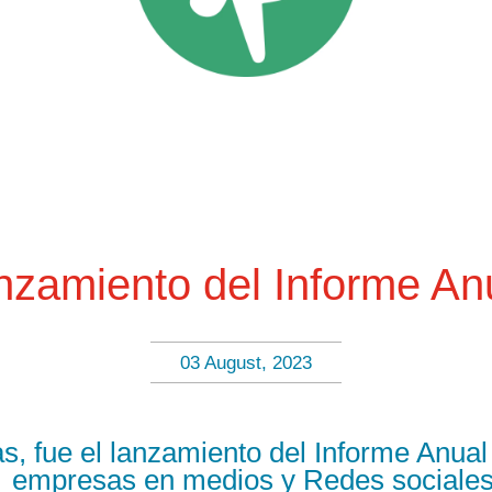
anzamiento del Informe An
03 August, 2023
, fue el lanzamiento del Informe Anual 
empresas en medios y Redes sociales