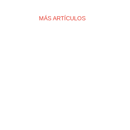
MÁS ARTÍCULOS