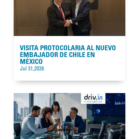
VISITA PROTOCOLARIA AL NUEVO
EMBAJADOR DE CHILE EN
MÉXICO
Jul 31,2026