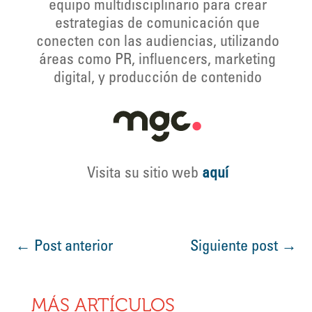
equipo multidisciplinario para crear
estrategias de comunicación que
conecten con las audiencias, utilizando
áreas como PR, influencers, marketing
digital, y producción de contenido
Visita su sitio web
aquí
←
Post anterior
Siguiente post
→
MÁS ARTÍCULOS