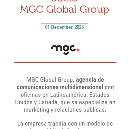
MGC Global Group
01 December, 2025
MGC Global Group,
agencia de
comunicaciones multidimensional
con
oficinas en Latinoamérica, Estados
Unidos y Canadá, que se especializa en
marketing y relaciones públicas.
La empresa trabaja con un modelo de