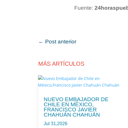
Fuente:
24horaspue
←
Post anterior
MÁS ARTÍCULOS
NUEVO EMBAJADOR DE
CHILE EN MÉXICO,
FRANCISCO JAVIER
CHAHUÁN CHAHUÁN
Jul 31,2026