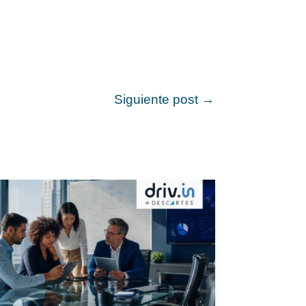
Siguiente post
→