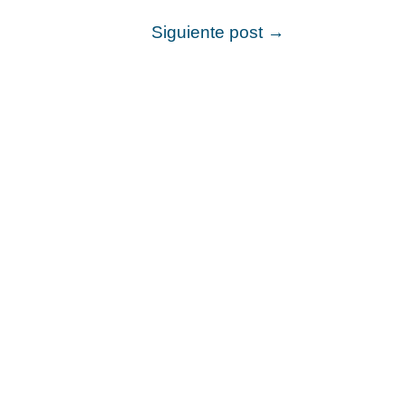
Siguiente post
→