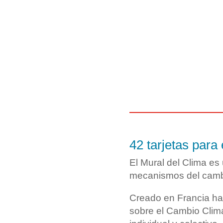
42 tarjetas para
El Mural del Clima es 
mecanismos del cambi
Creado en Francia ha
sobre el Cambio Climát