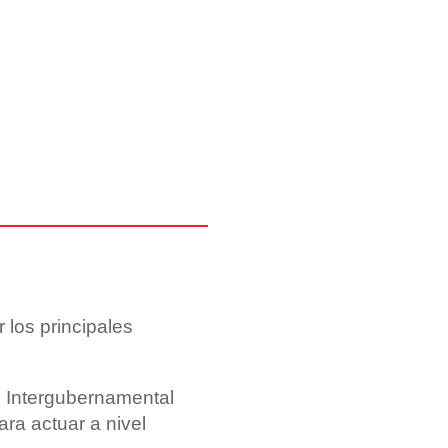
 los principales
l Intergubernamental
ara actuar a nivel