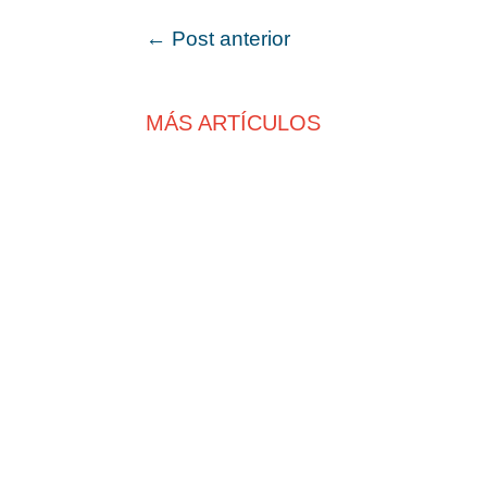
←
Post anterior
MÁS ARTÍCULOS