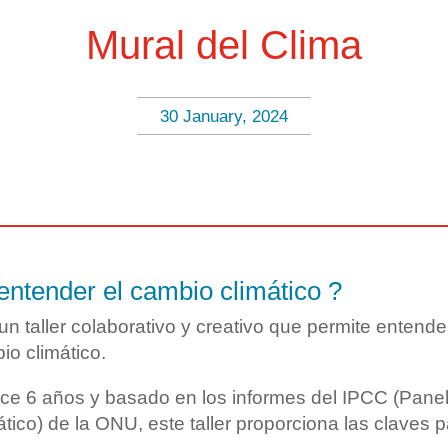
Mural del Clima
30 January, 2024
 entender el cambio climático ?
un taller colaborativo y creativo que permite entender
o climático.
ce 6 años y basado en los informes del IPCC (Pane
ico) de la ONU, este taller proporciona las claves p