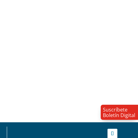
Suscríbete
Boletín Digital