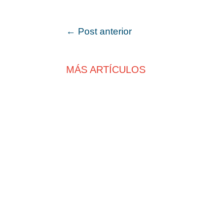
←
Post anterior
MÁS ARTÍCULOS