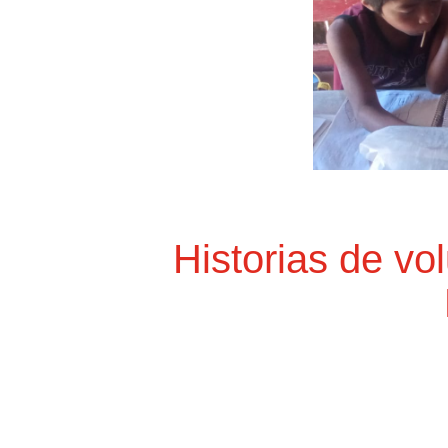
Historias de vo