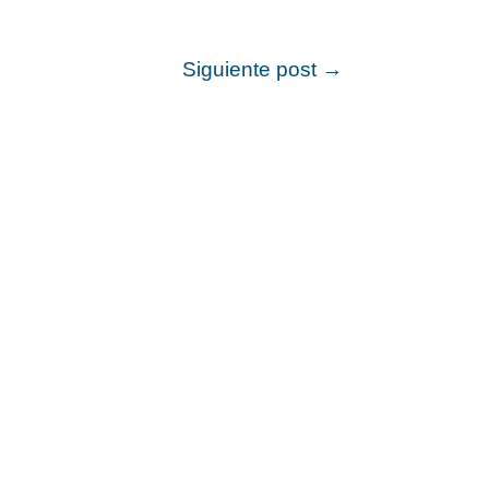
Siguiente post
→