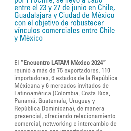
por ProChile, se llevó a cabo
entre el 23 y 27 de junio en Chile,
Guadalajara y Ciudad de México
con el objetivo de robustecer
vínculos comerciales entre Chile
y México
El
“Encuentro LATAM México 2024”
reunió a más de 75 exportadores, 110
importadores, 6 estados de la República
Méxicana y 6 mercados invitados de
Latinoamérica (Colombia, Costa Rica,
Panamá, Guatemala, Uruguay y
República Dominicana), de manera
presencial, ofreciendo relacionamiento
comercial, networking e intercambio de