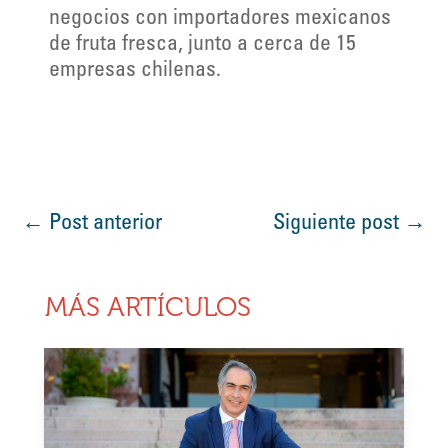
negocios con importadores mexicanos
de fruta fresca, junto a cerca de 15
empresas chilenas.
←
Post anterior
Siguiente post
→
MÁS ARTÍCULOS