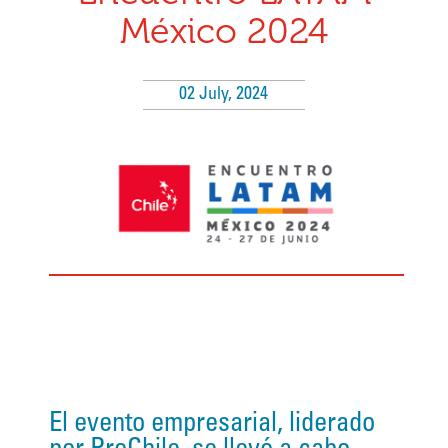
México 2024
02 July, 2024
El evento empresarial, liderado