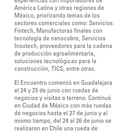
experiencias con importadores de
América Latina y otras regiones de
México, priorizando temas de los
sectores comerciales como: Servicios
Fintech, Manufacturas finales con
tecnología de nanocobre, Servicios
Insutech, proveedores para la cadena
de producción agroalimentaria,
soluciones tecnológicas para la
construcción, TICS, entre otras.
El Encuentro comenzó en Guadalajara
el 24 y 25 de junio con ruedas de
negocios y visitas a terreno. Continuó
en Ciudad de México con más ruedas
de negocios hasta el 27 de junio y al
mismo tiempo, del 24 al 26 de junio se
realizaron en Chile una rueda de