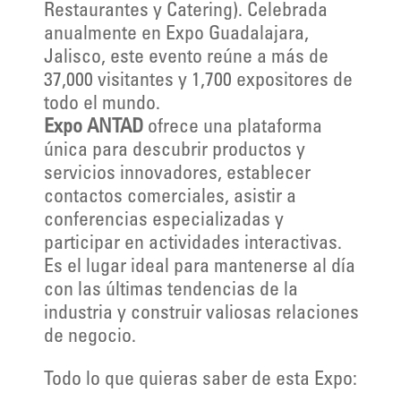
Restaurantes y Catering). Celebrada
anualmente en Expo Guadalajara,
Jalisco, este evento reúne a más de
37,000 visitantes y 1,700 expositores de
todo el mundo.
Expo ANTAD
ofrece una plataforma
única para descubrir productos y
servicios innovadores, establecer
contactos comerciales, asistir a
conferencias especializadas y
participar en actividades interactivas.
Es el lugar ideal para mantenerse al día
con las últimas tendencias de la
industria y construir valiosas relaciones
de negocio.
Todo lo que quieras saber de esta Expo: