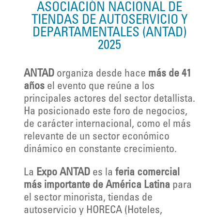
ASOCIACIÓN NACIONAL DE
TIENDAS DE AUTOSERVICIO Y
DEPARTAMENTALES (ANTAD)
2025
ANTAD
organiza desde hace
más de 41
años
el evento que reúne a los
principales actores del sector detallista.
Ha posicionado este foro de negocios,
de carácter internacional, como el más
relevante de un sector económico
dinámico en constante crecimiento.
La
Expo ANTAD
es la
feria comercial
más importante de América Latina
para
el sector minorista, tiendas de
autoservicio y HORECA (Hoteles,