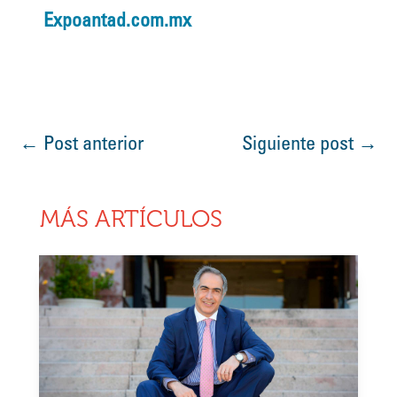
Expoantad.com.mx
←
Post anterior
Siguiente post
→
MÁS ARTÍCULOS