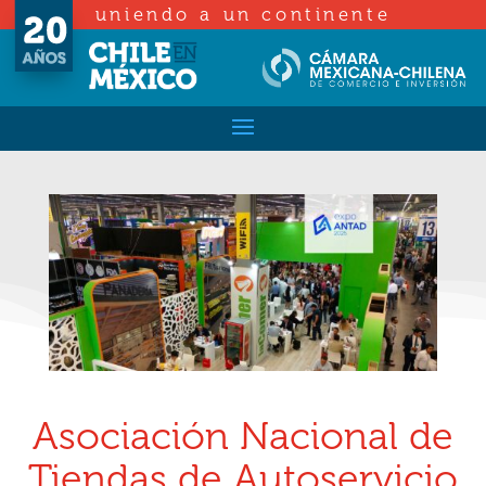
uniendo a un continente
Asociación Nacional de
Tiendas de Autoservicio