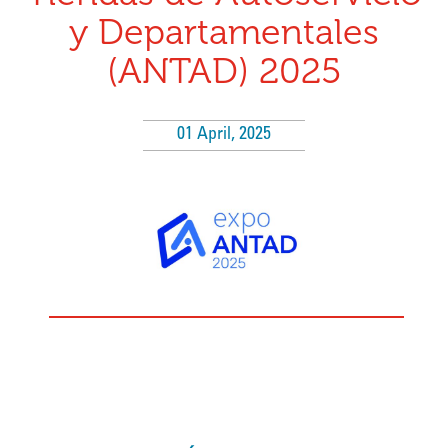
y Departamentales
(ANTAD) 2025
01 April, 2025